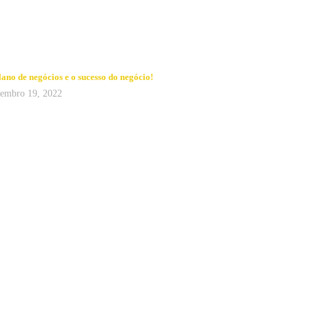
lano de negócios e o sucesso do negócio!
embro 19, 2022