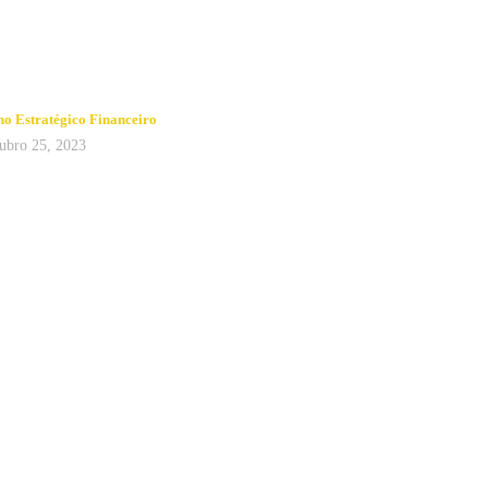
no Estratégico Financeiro
ubro 25, 2023