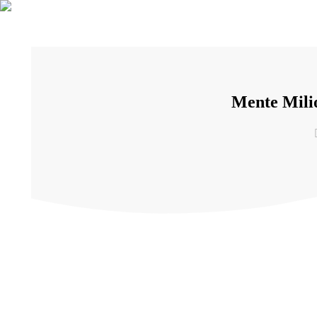
Mente Mil