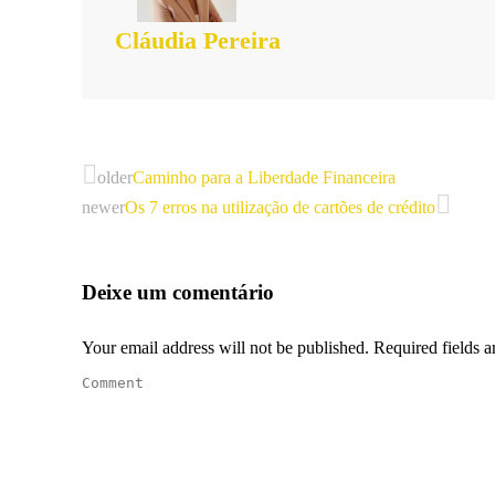
Cláudia Pereira
older
Caminho para a Liberdade Financeira
newer
Os 7 erros na utilização de cartões de crédito
Deixe um comentário
Your email address will not be published. Required fields 
Comment