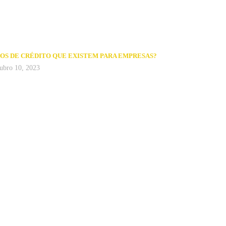
POS DE CRÉDITO QUE EXISTEM PARA EMPRESAS?
ubro 10, 2023