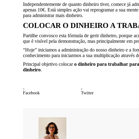
Independentemente de quanto dinheiro tiver, comece já adm
apenas 10€. Está simples ação vai reprogramar a sua mente 
para administrar mais dinheiro.
COLOCAR O DINHEIRO A TRAB
Partilhe convosco esta fórmula de gerir dinheiro, porque ac
que é visível pela demonstração, mas principalmente em p
“Hoje” iniciamos a administração do nosso dinheiro e a f
conhecimento para iniciarmos a sua multiplicação através d
Principal objetivo colocar
o dinheiro para trabalhar par
dinheiro
.
Facebook
Twitter