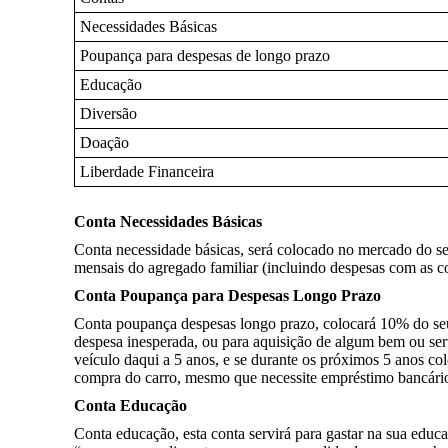
Necessidades Básicas
Poupança para despesas de longo prazo
Educação
Diversão
Doação
Liberdade Financeira
Conta Necessidades Básicas
Conta necessidade básicas, será colocado no mercado do seu
mensais do agregado familiar (incluindo despesas com as co
Conta Poupança para Despesas Longo Prazo
Conta poupança despesas longo prazo, colocará 10% do seu s
despesa inesperada, ou para aquisição de algum bem ou ser
veículo daqui a 5 anos, e se durante os próximos 5 anos col
compra do carro, mesmo que necessite empréstimo bancário 
Conta Educação
Conta educação, esta conta servirá para gastar na sua educa